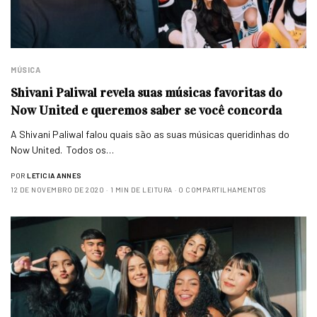
MÚSICA
Shivani Paliwal revela suas músicas favoritas do
Now United e queremos saber se você concorda
A Shivani Paliwal falou quais são as suas músicas queridinhas do
Now United. Todos os…
POR
LETICIA ANNES
12 DE NOVEMBRO DE 2020
1 MIN DE LEITURA
0 COMPARTILHAMENTOS