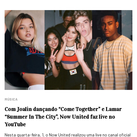
MÚSICA
Com Joalin dançando “Come Together” e Lamar
“Summer In The City”, Now United faz live no
YouTube
Nesta quarta-feira, 1, o Now United realizou uma live no canal oficial