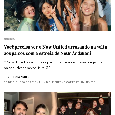
MÚSICA
Você precisa ver o Now United arrasando na volta
aos palcos com a estreia de Nour Ardakani
O Now United fez a primeira performance após meses longe dos
palcos. Nessa sexta-feira, 30,…
POR
LETICIA ANNES
30 DE OUTUBRO DE 2020
1 MIN DE LEITURA
0 COMPARTILHAMENTOS