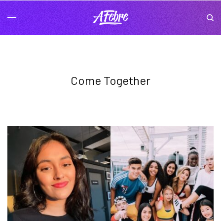
Come Together