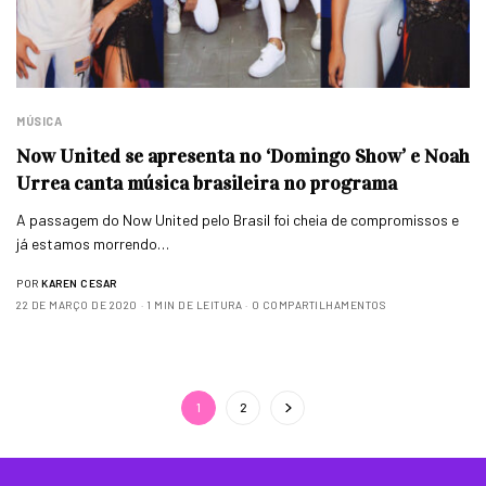
MÚSICA
Now United se apresenta no ‘Domingo Show’ e Noah
Urrea canta música brasileira no programa
A passagem do Now United pelo Brasil foi cheia de compromissos e
já estamos morrendo…
POR
KAREN CESAR
22 DE MARÇO DE 2020
1 MIN DE LEITURA
0 COMPARTILHAMENTOS
1
2