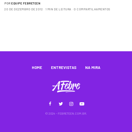
POR
EQUIPE FEBRETEEN
20 DE DEZEMBRO DE 2012
1 MIN DE LEITURA
0 COMPARTILHAMENTOS
HOME
ENTREVISTAS
NA MIRA
© 2024 - FEBRETEEN.COM.BR.