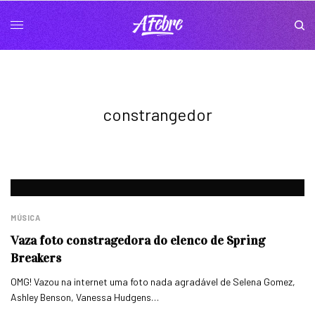
constrangedor
MÚSICA
Vaza foto constragedora do elenco de Spring
Breakers
OMG! Vazou na internet uma foto nada agradável de Selena Gomez,
Ashley Benson, Vanessa Hudgens…