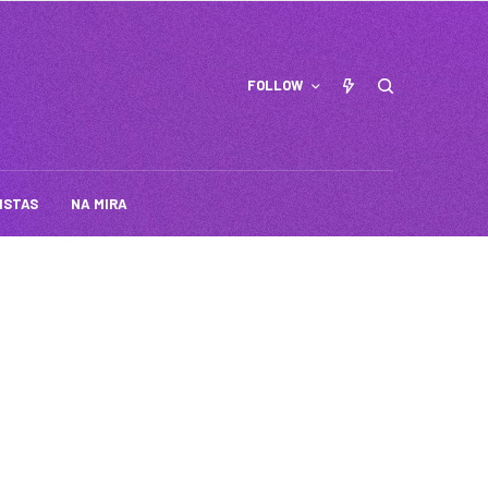
FOLLOW
ISTAS
NA MIRA