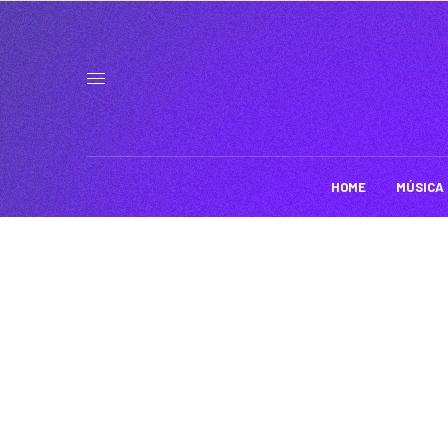
HOME
MÚSICA