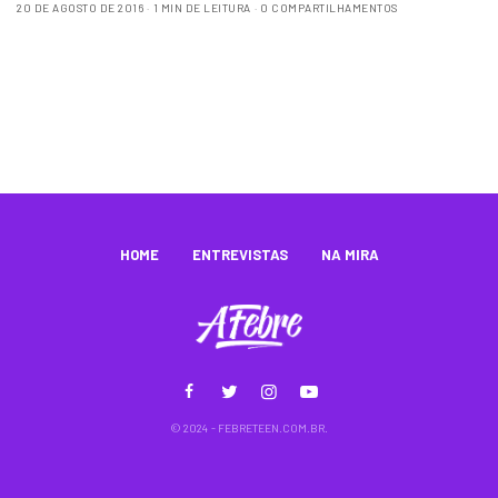
20 DE AGOSTO DE 2016
1 MIN DE LEITURA
0 COMPARTILHAMENTOS
HOME
ENTREVISTAS
NA MIRA
© 2024 - FEBRETEEN.COM.BR.