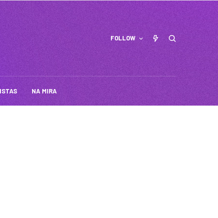
FOLLOW
ISTAS
NA MIRA