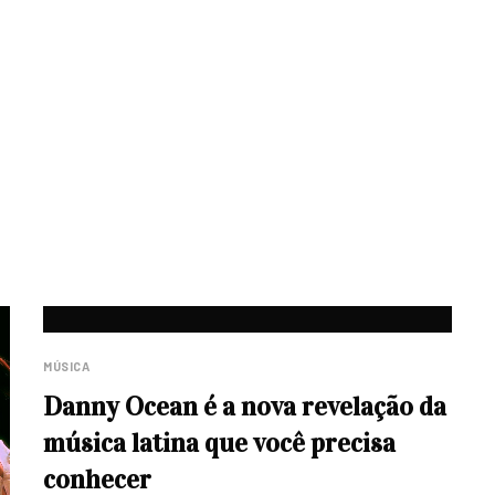
MÚSICA
Danny Ocean é a nova revelação da
música latina que você precisa
conhecer