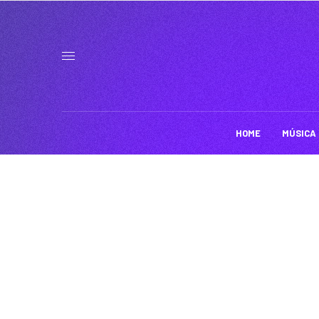
HOME
MÚSICA