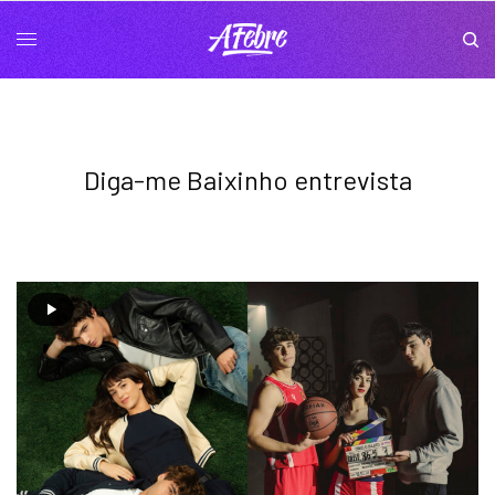
Diga-me Baixinho entrevista