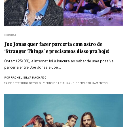
MÚSICA
Joe Jonas quer fazer parceria com astro de
‘Stranger Things’ e precisamos disso pra hoje!
Ontem (23/09), a internet foi à loucura ao saber de uma possível
parceria entre Joe Jonas e Joe…
POR
RACHEL SILVA MACHADO
24 DE SETEMBRO DE 2020
2 MINS DE LEITURA
0 COMPARTILHAMENTOS