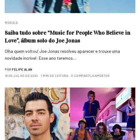
MÚSICA
Saiba tudo sobre “Music for People Who Believe in
Love”, álbum solo do Joe Jonas
Olha quem voltou! Joe Jonas resolveu aparecer e trouxe uma
novidade incrível: Esse ano teremos…
POR
FELIPE ALAN
18 DE JULHO DE 2024
1 MIN DE LEITURA
0 COMPARTILHAMENTOS