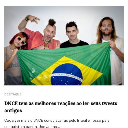
DESTAQUE
DNCE tem as melhores reações ao ler seus tweets
antigos
Cada vez mais o DNCE conquista fãs pelo Brasil e nosso país
conquista a banda. Joe Jonas…