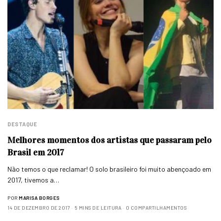
DESTAQUE
Melhores momentos dos artistas que passaram pelo
Brasil em 2017
Não temos o que reclamar! O solo brasileiro foi muito abençoado em
2017, tivemos a…
POR
MARISA BORGES
14 DE DEZEMBRO DE 2017
5 MINS DE LEITURA
0 COMPARTILHAMENTOS