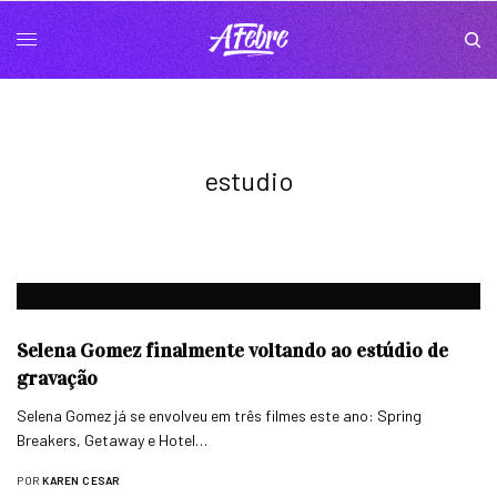
estudio
Selena Gomez finalmente voltando ao estúdio de
gravação
Selena Gomez já se envolveu em três filmes este ano: Spring
Breakers, Getaway e Hotel…
POR
KAREN CESAR