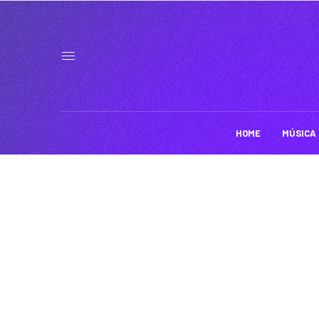
HOME
MÚSICA