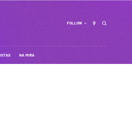
FOLLOW
ISTAS
NA MIRA