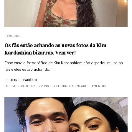
FAMOSOS
Os fãs estão achando as novas fotos da Kim
Kardashian bizarras. Vem ver!
Esse ensaio fotográfico de Kim Kardashiam não agradou muito os
fãs e eles estão achando…
POR
DANIEL PACÔNIO
15 DE JUNHO DE 2021
2 MINS DE LEITURA
0 COMPARTILHAMENTOS