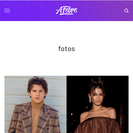
fotos