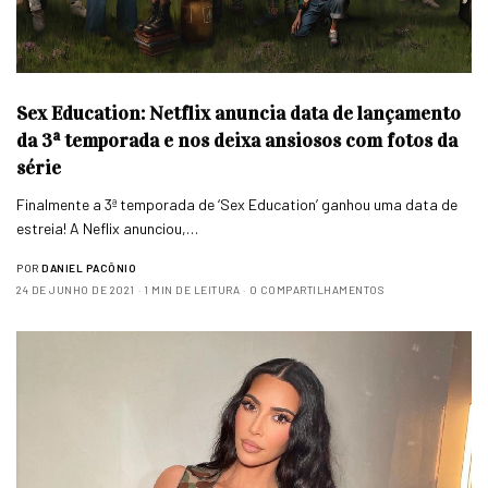
Sex Education: Netflix anuncia data de lançamento
da 3ª temporada e nos deixa ansiosos com fotos da
série
Finalmente a 3ª temporada de ‘Sex Education’ ganhou uma data de
estreia! A Neflix anunciou,…
POR
DANIEL PACÔNIO
24 DE JUNHO DE 2021
1 MIN DE LEITURA
0 COMPARTILHAMENTOS