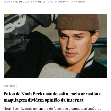
12 DE ABRIL DE 2021
1 MIN DE LEITURA
0 COMPARTILHAMENTOS
NOTÍCIAS
Fotos de Noah Beck usando salto, meia arrastão e
maquiagem dividem opinião da internet
Noah Beck fez mais um ensaio de fotos que chamou a atenção da