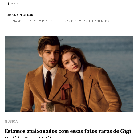
internet e…
POR
KAREN CESAR
5 DE MARÇO DE 2021
2 MINS DE LEITURA
0 COMPARTILHAMENTOS
MÚSICA
Estamos apaixonados com essas fotos raras de Gigi