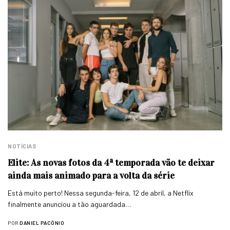
NOTÍCIAS
Elite: As novas fotos da 4ª temporada vão te deixar
ainda mais animado para a volta da série
Está muito perto! Nessa segunda-feira, 12 de abril, a Netflix
finalmente anunciou a tão aguardada…
POR
DANIEL PACÔNIO