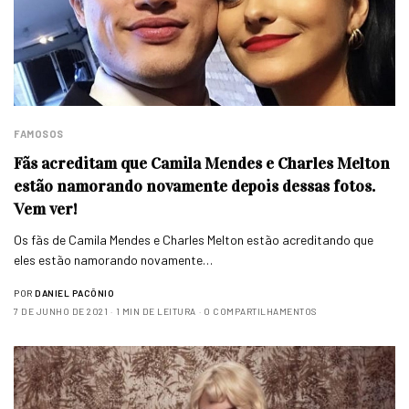
FAMOSOS
Fãs acreditam que Camila Mendes e Charles Melton
estão namorando novamente depois dessas fotos.
Vem ver!
Os fãs de Camila Mendes e Charles Melton estão acreditando que
eles estão namorando novamente…
POR
DANIEL PACÔNIO
7 DE JUNHO DE 2021
1 MIN DE LEITURA
0 COMPARTILHAMENTOS