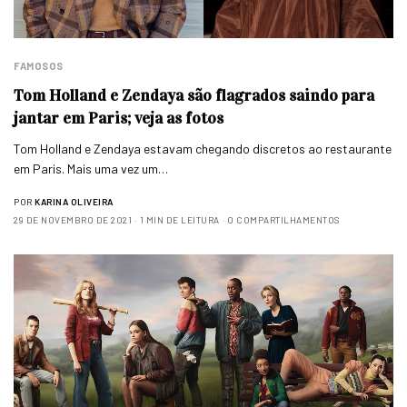
FAMOSOS
Tom Holland e Zendaya são flagrados saindo para
jantar em Paris; veja as fotos
Tom Holland e Zendaya estavam chegando discretos ao restaurante
em Paris. Mais uma vez um…
POR
KARINA OLIVEIRA
29 DE NOVEMBRO DE 2021
1 MIN DE LEITURA
0 COMPARTILHAMENTOS