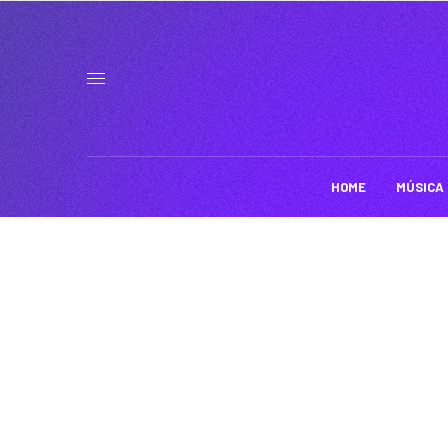
HOME
MÚSICA