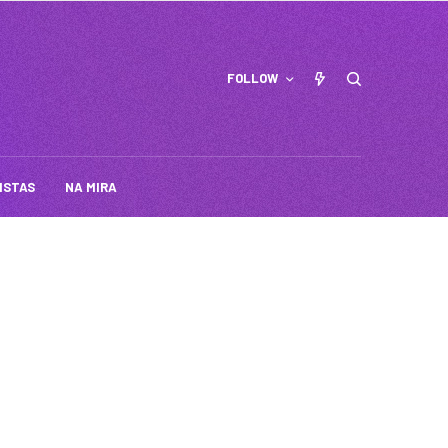
FOLLOW
ISTAS
NA MIRA