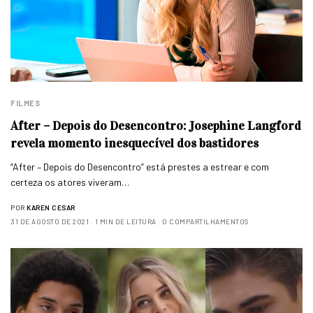
FILMES
After – Depois do Desencontro: Josephine Langford
revela momento inesquecível dos bastidores
“After – Depois do Desencontro” está prestes a estrear e com
certeza os atores viveram…
POR
KAREN CESAR
31 DE AGOSTO DE 2021
1 MIN DE LEITURA
0 COMPARTILHAMENTOS