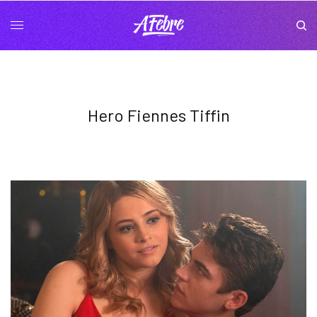
Hero Fiennes Tiffin