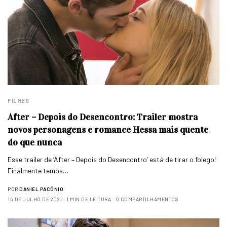
FILMES
After – Depois do Desencontro: Trailer mostra
novos personagens e romance Hessa mais quente
do que nunca
Esse trailer de ‘After – Depois do Desencontro’ está de tirar o folego!
Finalmente temos…
POR
DANIEL PACÔNIO
15 DE JULHO DE 2021
1 MIN DE LEITURA
0 COMPARTILHAMENTOS