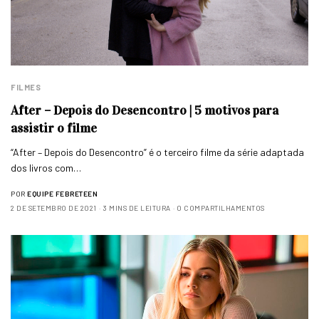
FILMES
After – Depois do Desencontro | 5 motivos para
assistir o filme
“After – Depois do Desencontro” é o terceiro filme da série adaptada
dos livros com…
POR
EQUIPE FEBRETEEN
2 DE SETEMBRO DE 2021
3 MINS DE LEITURA
0 COMPARTILHAMENTOS