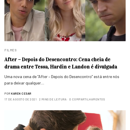
FILMES
After – Depois do Desencontro: Cena cheia de
drama entre Tessa, Hardin e Landon é divulgada
Uma nova cena de “After – Depois do Desencontro” está entre nós
para deixar qualquer…
POR
KAREN CESAR
17 DE AGOSTO DE 2021
2 MINS DE LEITURA
0 COMPARTILHAMENTOS