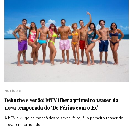
NOTÍCIAS
Deboche e verão! MTV libera primeiro teaser da
nova temporada do ‘De Férias com o Ex’
A MTV divulga na manhã desta sexta-feira, 3, o primeiro teaser da
nova temporada do…