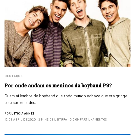
DESTAQUE
Por onde andam os meninos da boyband P9?
Quem aí lembra da boyband que todo mundo achava que era gringa
e se surpreendeu…
POR
LETICIA ANNES
12 DE ABRIL DE 2020
2 MINS DE LEITURA
0 COMPARTILHAMENTOS