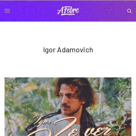
Igor Adamovich