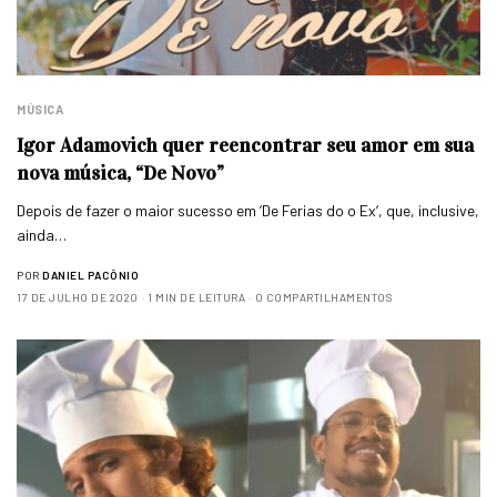
MÚSICA
Igor Adamovich quer reencontrar seu amor em sua
nova música, “De Novo”
Depois de fazer o maior sucesso em ‘De Ferias do o Ex‘, que, inclusive,
ainda…
POR
DANIEL PACÔNIO
17 DE JULHO DE 2020
1 MIN DE LEITURA
0 COMPARTILHAMENTOS