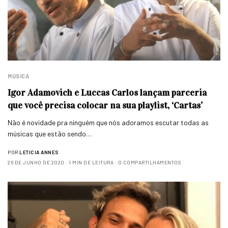
MÚSICA
Igor Adamovich e Luccas Carlos lançam parceria
que você precisa colocar na sua playlist, ‘Cartas’
Não é novidade pra ninguém que nós adoramos escutar todas as
músicas que estão sendo…
POR
LETICIA ANNES
26 DE JUNHO DE 2020
1 MIN DE LEITURA
0 COMPARTILHAMENTOS