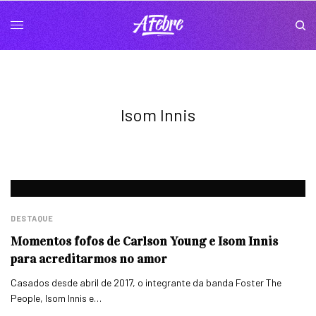
Isom Innis
DESTAQUE
Momentos fofos de Carlson Young e Isom Innis
para acreditarmos no amor
Casados desde abril de 2017, o integrante da banda Foster The
People, Isom Innis e…