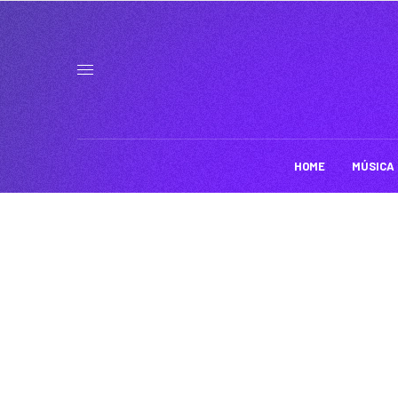
HOME
MÚSICA