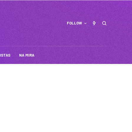
FOLLOW
ISTAS
NA MIRA