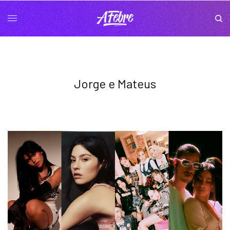
Jorge e Mateus