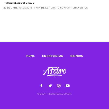
POR
ALINE ALCOFORADO
29 DE JANEIRO DE 2016
1 MIN DE LEITURA
0 COMPARTILHAMENTOS
HOME
ENTREVISTAS
NA MIRA
© 2024 - FEBRETEEN.COM.BR.