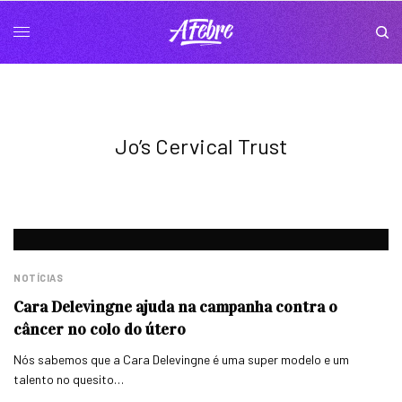
Jo’s Cervical Trust
NOTÍCIAS
Cara Delevingne ajuda na campanha contra o
câncer no colo do útero
Nós sabemos que a Cara Delevingne é uma super modelo e um
talento no quesito…