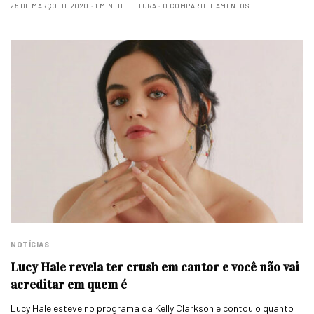
26 DE MARÇO DE 2020
1 MIN DE LEITURA
0 COMPARTILHAMENTOS
NOTÍCIAS
Lucy Hale revela ter crush em cantor e você não vai
acreditar em quem é
Lucy Hale esteve no programa da Kelly Clarkson e contou o quanto