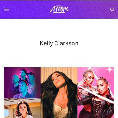
Kelly Clarkson