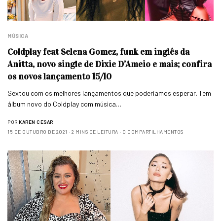
MÚSICA
Coldplay feat Selena Gomez, funk em inglês da
Anitta, novo single de Dixie D’Ameio e mais; confira
os novos lançamento 15/10
Sextou com os melhores lançamentos que poderíamos esperar. Tem
álbum novo do Coldplay com música…
POR
KAREN CESAR
15 DE OUTUBRO DE 2021
2 MINS DE LEITURA
0 COMPARTILHAMENTOS