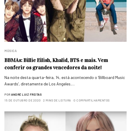
MÚSICA
BBMAs: Billie Eilish, Khalid, BTS e mais. Vem
conferir os grandes vencedores da noite!
Na noite desta quarta-feira, 14, está acontecendo o ‘Billboard Music
Awards’, diretamente de Los Angeles.…
POR
ANDRÉ LUIZ FREITAS
15 DE OUTUBRO DE 2020
2 MINS DE LEITURA
0 COMPARTILHAMENTOS