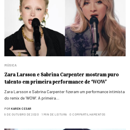
MÚSICA
Zara Larsson e Sabrina Carpenter mostram puro
talento em primeira performance de ‘WOW’
Zara Larsson e Sabrina Carpenter fizeram um performance intimista
do remix de ‘WOW‘. A primeira…
POR
KAREN CESAR
9 DE OUTUBRO DE 2020
1 MIN DE LEITURA
0 COMPARTILHAMENTOS