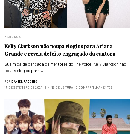
FAMOSOS
Kelly Clarkson não poupa elogios para Ariana
Grande e revela defeito engraçado da cantora
Sua miga de bancada de mentores do The Voice, Kelly Clarkson não
poupa elogios para…
POR
DANIEL PACÔNIO
15 DE SETEMBRO DE 2021
2 MINS DE LEITURA
0 COMPARTILHAMENTOS