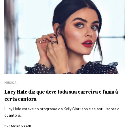
MÚSICA
Lucy Hale diz que deve toda sua carreira e fama à
certa cantora
Lucy Hale esteve no programa da Kelly Clarkson e se abriu sobre o
quanto a…
POR
KAREN CESAR