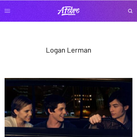
Logan Lerman