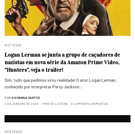
NOTÍCIAS
Logan Lerman se junta a grupo de caçadores de
nazistas em nova série da Amazon Prime Video,
“Hunters”, veja o trailer!
Sim, tudo que pedimos virou realidade! O ator Logan Lerman,
conhecido por interpretar Percy Jackson…
POR
GIOVANNA SANTOS
4 DE JANEIRO DE 2020
1 MIN DE LEITURA
0 COMPARTILHAMENTOS
DESTAQUE