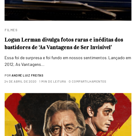
FILMES
Logan Lerman divulga fotos raras e inéditas dos
bastidores de ‘As Vantagens de Ser Invisível’
Essa foi de surpresa e foi fundo em nossos sentimentos. Lançado em
2012, As Vantagens…
POR
ANDRÉ LUIZ FREITAS
24 DE ABRIL DE 2020
1 MIN DE LEITURA
0 COMPARTILHAMENTOS