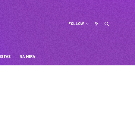
FOLLOW
ISTAS
NA MIRA