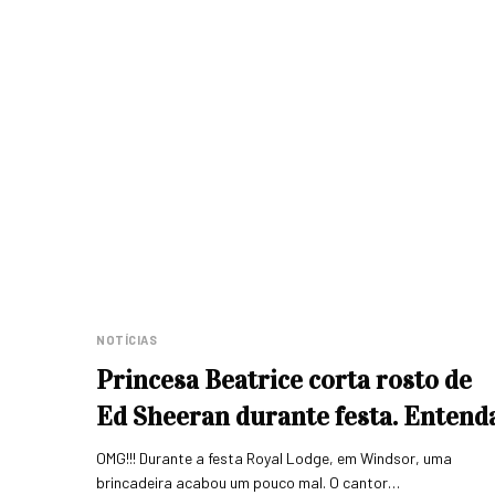
NOTÍCIAS
Princesa Beatrice corta rosto de
Ed Sheeran durante festa. Entend
OMG!!! Durante a festa Royal Lodge, em Windsor, uma
brincadeira acabou um pouco mal. O cantor…