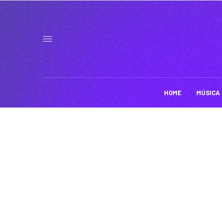
HOME
MÚSICA