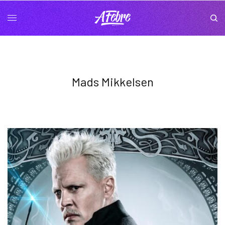
Mads Mikkelsen