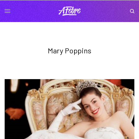
Mary Poppins