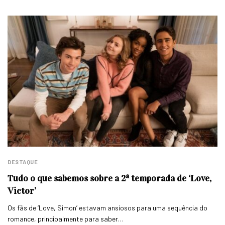
DESTAQUE
Tudo o que sabemos sobre a 2ª temporada de ‘Love,
Victor’
Os fãs de ‘Love, Simon’ estavam ansiosos para uma sequência do
romance, principalmente para saber…