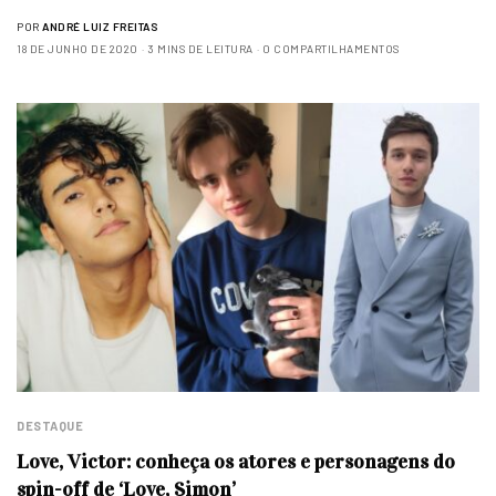
POR
ANDRÉ LUIZ FREITAS
18 DE JUNHO DE 2020
3 MINS DE LEITURA
0 COMPARTILHAMENTOS
DESTAQUE
Love, Victor: conheça os atores e personagens do
spin-off de ‘Love, Simon’