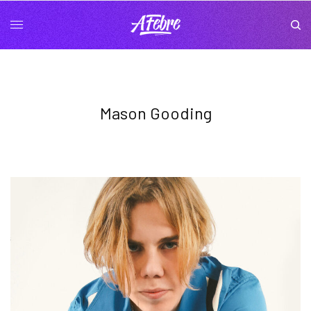
Mason Gooding