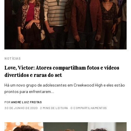
NOTÍCIAS
Love, Victor: Atores compartilham fotos e vídeos
divertidos e raras do set
Há um novo grupo de adolescentes em Creekwood High e eles estão
prontos para enfrentarem…
POR
ANDRÉ LUIZ FREITAS
30 DE JUNHO DE 2020
2 MINS DE LEITURA
0 COMPARTILHAMENTOS