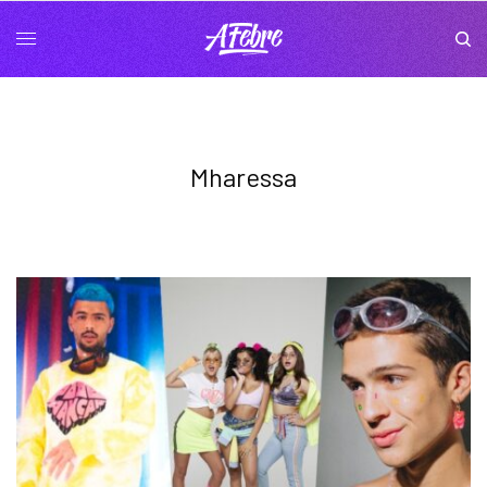
Mharessa