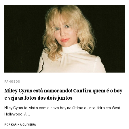
FAMOSOS
Miley Cyrus está namorando! Confira quem é o boy
e veja as fotos dos dois juntos
Miley Cyrus foi vista com o novo boy na última quinta-feira em West
Hollywood. A…
POR
KARINA OLIVEIRA