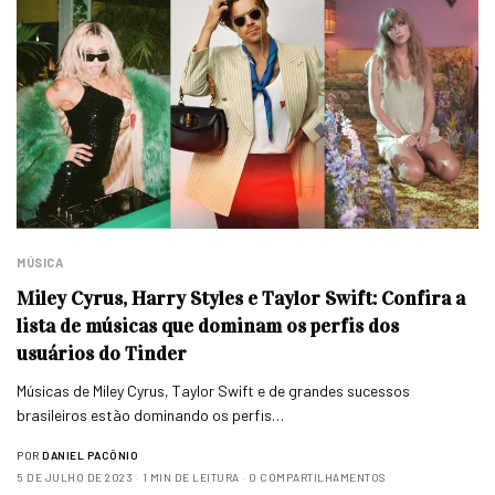
MÚSICA
Miley Cyrus, Harry Styles e Taylor Swift: Confira a
lista de músicas que dominam os perfis dos
usuários do Tinder
Músicas de Miley Cyrus, Taylor Swift e de grandes sucessos
brasileiros estão dominando os perfis…
POR
DANIEL PACÔNIO
5 DE JULHO DE 2023
1 MIN DE LEITURA
0 COMPARTILHAMENTOS