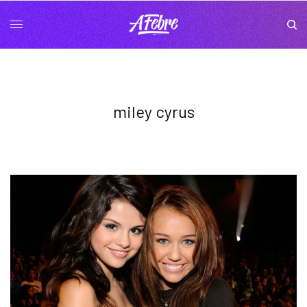
miley cyrus