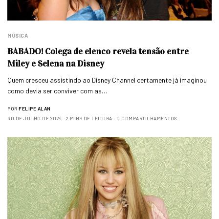
MÚSICA
BABADO! Colega de elenco revela tensão entre
Miley e Selena na Disney
Quem cresceu assistindo ao Disney Channel certamente já imaginou
como devia ser conviver com as…
POR
FELIPE ALAN
30 DE JULHO DE 2024
2 MINS DE LEITURA
0 COMPARTILHAMENTOS