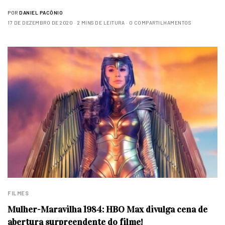
POR
DANIEL PACÔNIO
17 DE DEZEMBRO DE 2020
2 MINS DE LEITURA
0 COMPARTILHAMENTOS
FILMES
Mulher-Maravilha 1984: HBO Max divulga cena de
abertura surpreendente do filme!