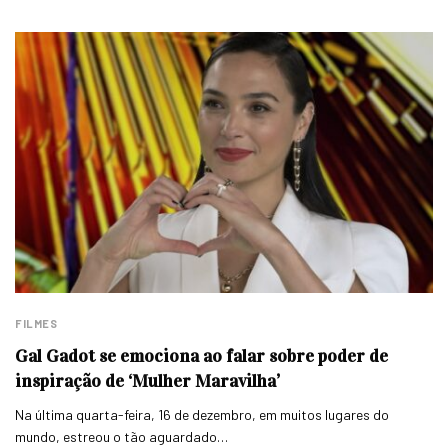
FILMES
Gal Gadot se emociona ao falar sobre poder de
inspiração de ‘Mulher Maravilha’
Na última quarta-feira, 16 de dezembro, em muitos lugares do
mundo, estreou o tão aguardado…