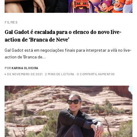
FILMES
Gal Gadot é escalada para o elenco do novo live-
action de ‘Branca de Neve’
Gal Gadot está em negociações finais para interpretar a vilã no live-
action de ‘Branca de…
POR
KARINA OLIVEIRA
4 DE NOVEMBRO DE 2021
2 MINS DE LEITURA
0 COMPARTILHAMENTOS