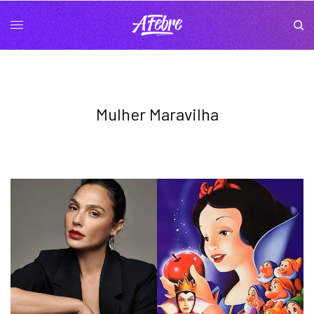
Mulher Maravilha