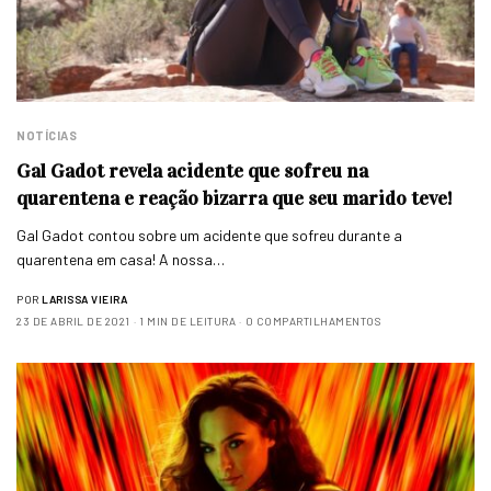
NOTÍCIAS
Gal Gadot revela acidente que sofreu na
quarentena e reação bizarra que seu marido teve!
Gal Gadot contou sobre um acidente que sofreu durante a
quarentena em casa! A nossa…
POR
LARISSA VIEIRA
23 DE ABRIL DE 2021
1 MIN DE LEITURA
0 COMPARTILHAMENTOS