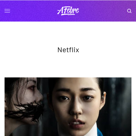
Netflix