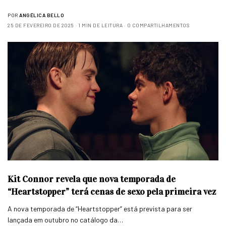
POR
ANGÉLICA BELLO
25 DE FEVEREIRO DE 2025
1 MIN DE LEITURA
0 COMPARTILHAMENTOS
Kit Connor revela que nova temporada de
“Heartstopper” terá cenas de sexo pela primeira vez
A nova temporada de “Heartstopper” está prevista para ser
lançada em outubro no catálogo da…