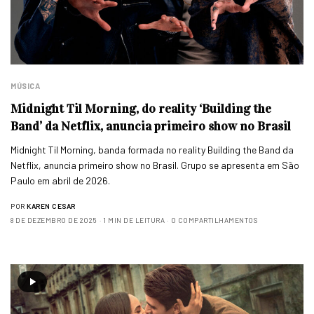
MÚSICA
Midnight Til Morning, do reality ‘Building the
Band’ da Netflix, anuncia primeiro show no Brasil
Midnight Til Morning, banda formada no reality Building the Band da
Netflix, anuncia primeiro show no Brasil. Grupo se apresenta em São
Paulo em abril de 2026.
POR
KAREN CESAR
8 DE DEZEMBRO DE 2025
1 MIN DE LEITURA
0 COMPARTILHAMENTOS