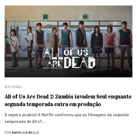
NOTÍCIAS
All of Us Are Dead 2: Zumbis invadem Seul enquanto
segunda temporada entra em produção
A espera acabou! A Netflix confirmou que as filmagens da segunda
temporada de All of…
POR
ANGÉLICA BELLO