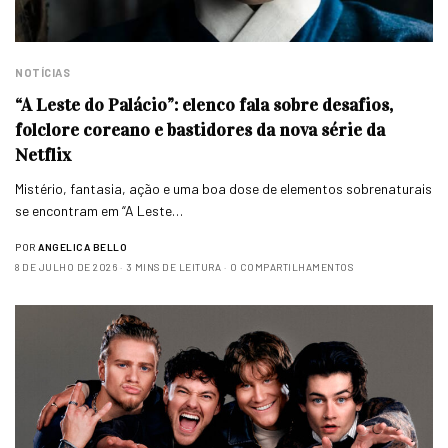
NOTÍCIAS
“A Leste do Palácio”: elenco fala sobre desafios,
folclore coreano e bastidores da nova série da
Netflix
Mistério, fantasia, ação e uma boa dose de elementos sobrenaturais
se encontram em “A Leste…
POR
ANGELICA BELLO
8 DE JULHO DE 2026
3 MINS DE LEITURA
0 COMPARTILHAMENTOS