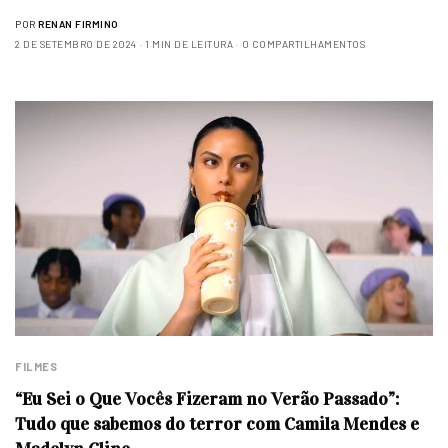
POR
RENAN FIRMINO
2 DE SETEMBRO DE 2024
1 MIN DE LEITURA
0 COMPARTILHAMENTOS
FILMES
“Eu Sei o Que Vocês Fizeram no Verão Passado”:
Tudo que sabemos do terror com Camila Mendes e