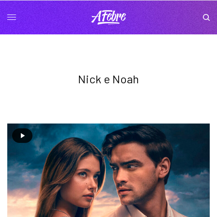
Nick e Noah