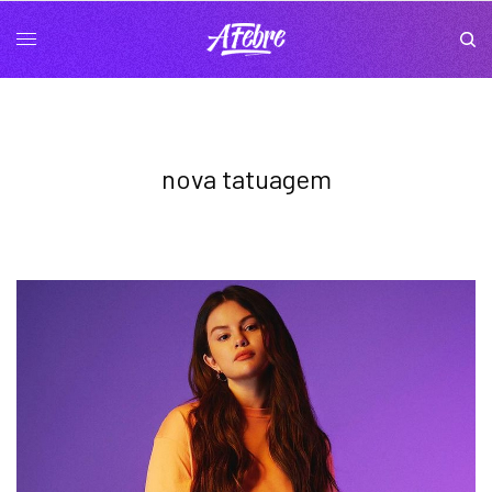
nova tatuagem