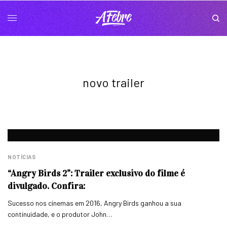
novo trailer
NOTÍCIAS
“Angry Birds 2”: Trailer exclusivo do filme é
divulgado. Confira:
Sucesso nos cinemas em 2016, Angry Birds ganhou a sua
continuidade, e o produtor John…