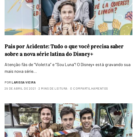
Pais por Acidente: Tudo o que você precisa saber
sobre a nova série latina do Disney+
Atenção fãs de “Violetta” e “Sou Luna”! O Disney+ está gravando sua
mais nova série…
POR
LARISSA VIEIRA
29 DE ABRIL DE 2021
2 MINS DE LEITURA
0 COMPARTILHAMENTOS