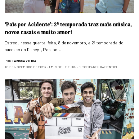
‘Pais por Acidente’: 2ª temporada traz mais música,
novos casais e muito amor!
Estreou nessa quarta-feira, 8 de novembro, a 2ª temporada do
sucesso do Disney+, Pais por…
POR
LARISSA VIEIRA
10 DE NOVEMBRO DE 2023
1 MIN DE LEITURA
0 COMPARTILHAMENTOS