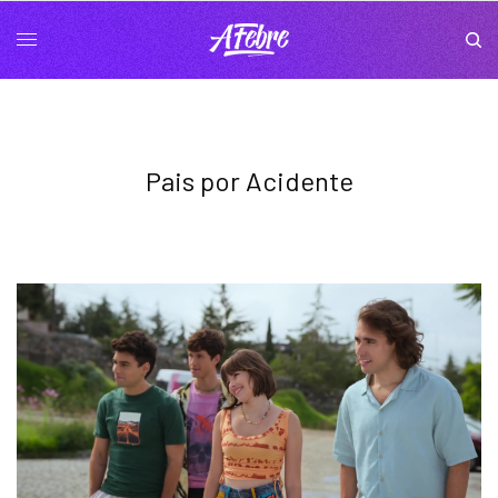
Pais por Acidente