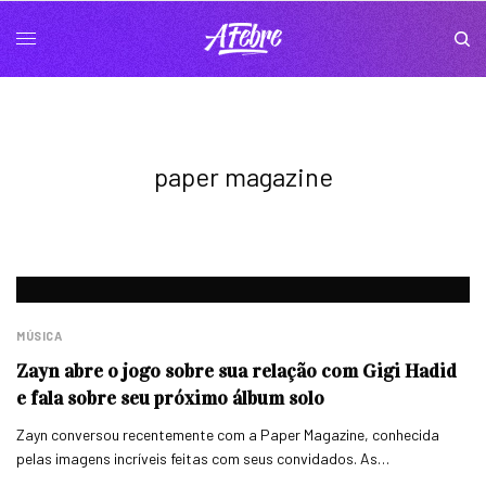
paper magazine
MÚSICA
Zayn abre o jogo sobre sua relação com Gigi Hadid
e fala sobre seu próximo álbum solo
Zayn conversou recentemente com a Paper Magazine, conhecida
pelas imagens incríveis feitas com seus convidados. As…