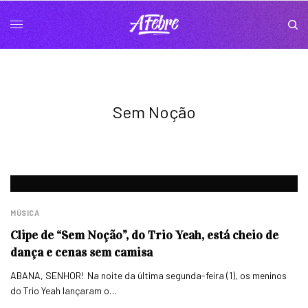
Sem Noção
MÚSICA
Clipe de “Sem Noção”, do Trio Yeah, está cheio de
dança e cenas sem camisa
ABANA, SENHOR! Na noite da última segunda-feira (1), os meninos
do Trio Yeah lançaram o…