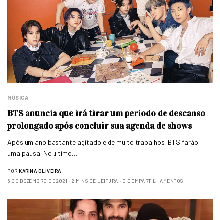
MÚSICA
BTS anuncia que irá tirar um período de descanso
prolongado após concluir sua agenda de shows
Após um ano bastante agitado e de muito trabalhos, BTS farão
uma pausa. No último…
POR
KARINA OLIVEIRA
6 DE DEZEMBRO DE 2021
2 MINS DE LEITURA
0 COMPARTILHAMENTOS