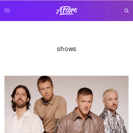
shows