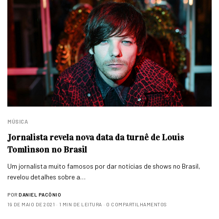
MÚSICA
Jornalista revela nova data da turnê de Louis
Tomlinson no Brasil
Um jornalista muito famosos por dar notícias de shows no Brasil,
revelou detalhes sobre a…
POR
DANIEL PACÔNIO
19 DE MAIO DE 2021
1 MIN DE LEITURA
0 COMPARTILHAMENTOS