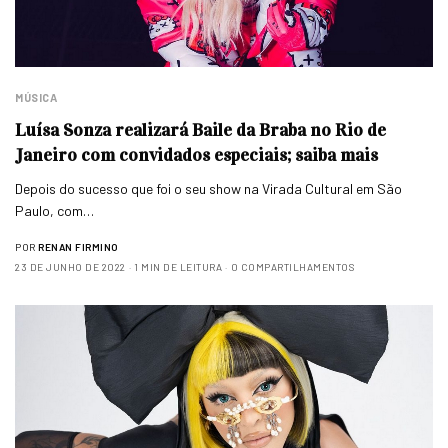
MÚSICA
Luísa Sonza realizará Baile da Braba no Rio de
Janeiro com convidados especiais; saiba mais
Depois do sucesso que foi o seu show na Virada Cultural em São
Paulo, com…
POR
RENAN FIRMINO
23 DE JUNHO DE 2022
1 MIN DE LEITURA
0 COMPARTILHAMENTOS