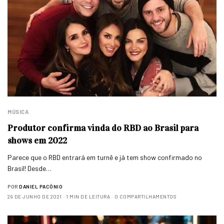
MÚSICA
Produtor confirma vinda do RBD ao Brasil para
shows em 2022
Parece que o RBD entrará em turnê e já tem show confirmado no
Brasil! Desde…
POR
DANIEL PACÔNIO
29 DE JUNHO DE 2021
1 MIN DE LEITURA
0 COMPARTILHAMENTOS