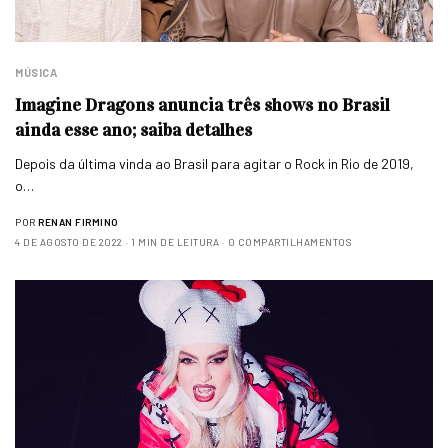
MÚSICA
Imagine Dragons anuncia três shows no Brasil
ainda esse ano; saiba detalhes
Depois da última vinda ao Brasil para agitar o Rock in Rio de 2019,
o…
POR
RENAN FIRMINO
4 DE AGOSTO DE 2022
1 MIN DE LEITURA
0 COMPARTILHAMENTOS