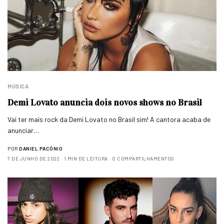
MÚSICA
Demi Lovato anuncia dois novos shows no Brasil
Vai ter mais rock da Demi Lovato no Brasil sim! A cantora acaba de
anunciar…
POR
DANIEL PACÔNIO
7 DE JUNHO DE 2022
1 MIN DE LEITURA
0 COMPARTILHAMENTOS