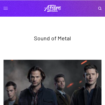
Sound of Metal