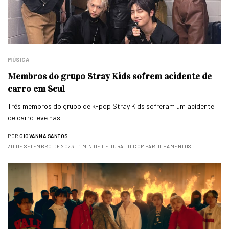
MÚSICA
Membros do grupo Stray Kids sofrem acidente de
carro em Seul
Três membros do grupo de k-pop Stray Kids sofreram um acidente
de carro leve nas…
POR
GIOVANNA SANTOS
20 DE SETEMBRO DE 2023
1 MIN DE LEITURA
0 COMPARTILHAMENTOS