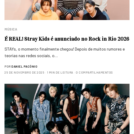
MÚSICA
É REAL! Stray Kids é anunciado no Rock in Rio 2026
STAYs, o momento finalmente chegou! Depois de muitos rumores e
teorias nas redes sociais, o…
POR
DANIEL PACÔNIO
25 DE NOVEMBRO DE 2025
1 MIN DE LEITURA
0 COMPARTILHAMENTOS