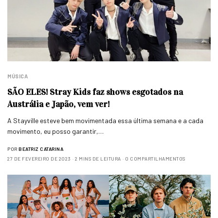
MÚSICA
SÃO ELES! Stray Kids faz shows esgotados na
Austrália e Japão, vem ver!
A Stayville esteve bem movimentada essa última semana e a cada
movimento, eu posso garantir,…
POR
BEATRIZ CATARINA
27 DE FEVEREIRO DE 2023
2 MINS DE LEITURA
0 COMPARTILHAMENTOS