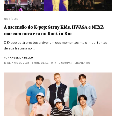
NOTÍCIAS
A ascensão do K-pop: Stray Kids, HWASA e NEXZ
marcam nova era no Rock in Rio
O K-pop está prestes a viver um dos momentos mais importantes
de sua história no…
POR
ANGELICA BELLO
19 DE MAIO DE 2026
3 MINS DE LEITURA
0 COMPARTILHAMENTOS