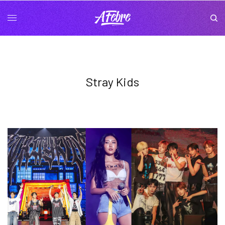
Stray Kids