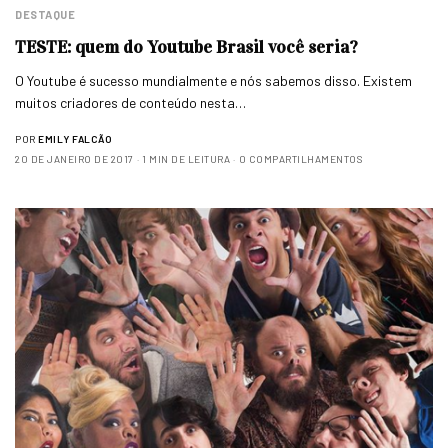
DESTAQUE
TESTE: quem do Youtube Brasil você seria?
O Youtube é sucesso mundialmente e nós sabemos disso. Existem
muitos criadores de conteúdo nesta…
POR
EMILY FALCÃO
20 DE JANEIRO DE 2017
1 MIN DE LEITURA
0 COMPARTILHAMENTOS