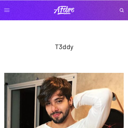
T3ddy