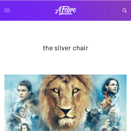
the silver chair