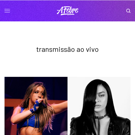
transmissão ao vivo