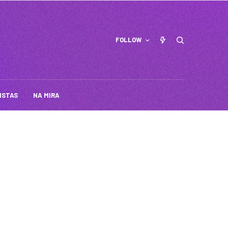
FOLLOW
ISTAS
NA MIRA