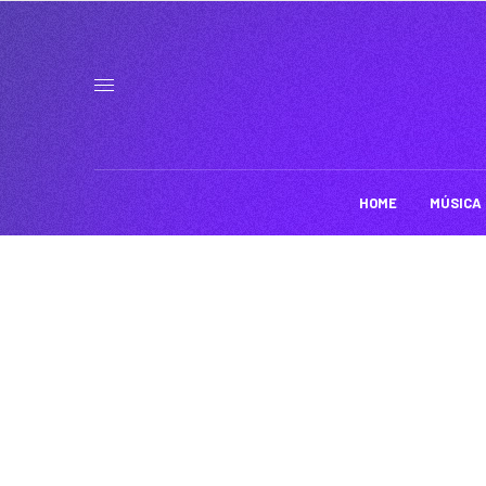
HOME
MÚSICA