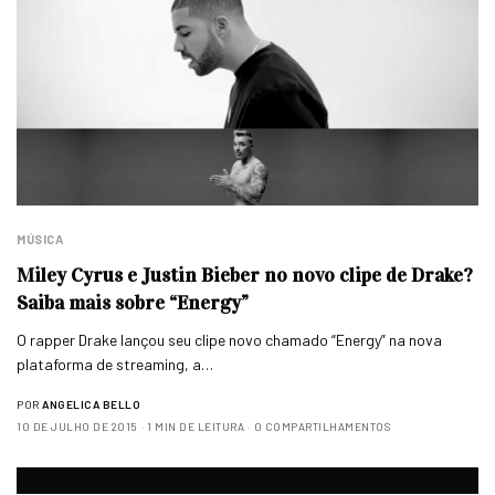
MÚSICA
Miley Cyrus e Justin Bieber no novo clipe de Drake?
Saiba mais sobre “Energy”
O rapper Drake lançou seu clipe novo chamado “Energy” na nova
plataforma de streaming, a…
POR
ANGELICA BELLO
10 DE JULHO DE 2015
1 MIN DE LEITURA
0 COMPARTILHAMENTOS