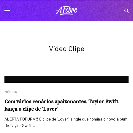
Vídeo Clipe
MÚSICA
Com vários cenários apaixonantes, Taylor Swift
lança o clipe de ‘Lover’
ALERTA FOFURA!!! O clipe de ‘Lover‘, single que nomina o novo álbum
de Taylor Swift…