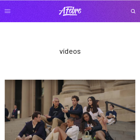
vídeos