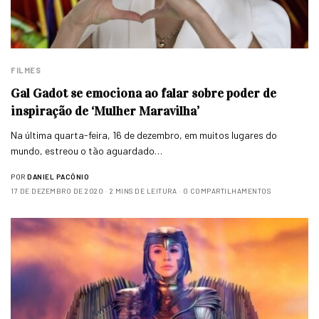
FILMES
Gal Gadot se emociona ao falar sobre poder de
inspiração de ‘Mulher Maravilha’
Na última quarta-feira, 16 de dezembro, em muitos lugares do
mundo, estreou o tão aguardado…
POR
DANIEL PACÔNIO
17 DE DEZEMBRO DE 2020
2 MINS DE LEITURA
0 COMPARTILHAMENTOS