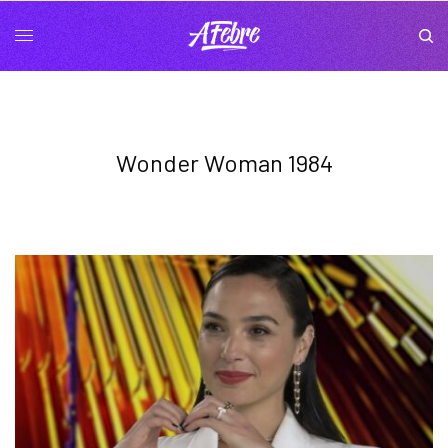
Wonder Woman 1984