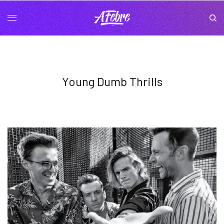
Young Dumb Thrills