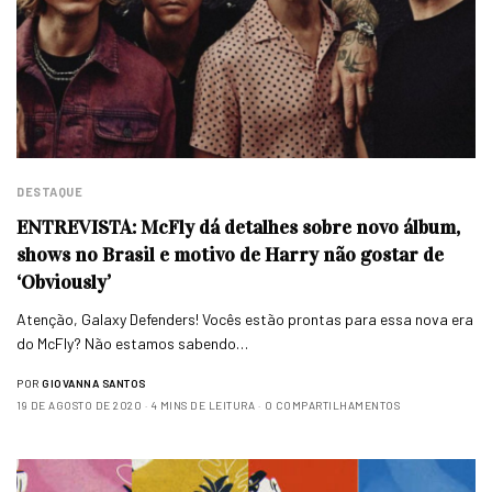
DESTAQUE
ENTREVISTA: McFly dá detalhes sobre novo álbum,
shows no Brasil e motivo de Harry não gostar de
‘Obviously’
Atenção, Galaxy Defenders! Vocês estão prontas para essa nova era
do McFly? Não estamos sabendo…
POR
GIOVANNA SANTOS
19 DE AGOSTO DE 2020
4 MINS DE LEITURA
0 COMPARTILHAMENTOS