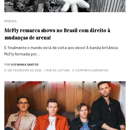
MÚSICA
McFly remarca shows no Brasil com direito à
mudanças de arena!
E finalmente o mundo está de volta aos eixos! A banda britânica
McFly formada por…
POR
GIOVANNA SANTOS
21 DE FEVEREIRO DE 2022
1 MIN DE LEITURA
0 COMPARTILHAMENTOS