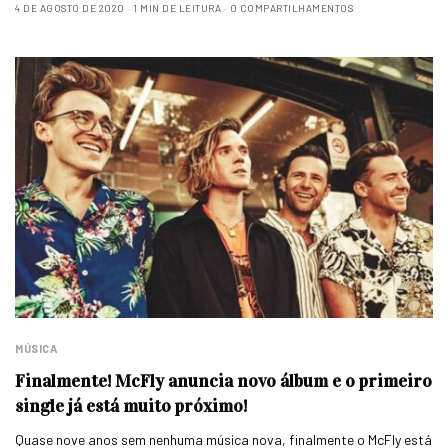
4 DE AGOSTO DE 2020
1 MIN DE LEITURA
0 COMPARTILHAMENTOS
MÚSICA
Finalmente! McFly anuncia novo álbum e o primeiro
single já está muito próximo!
Quase nove anos sem nenhuma música nova, finalmente o McFly está