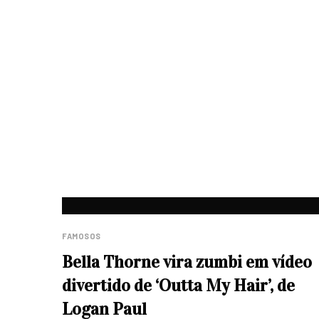
FAMOSOS
Bella Thorne vira zumbi em vídeo
divertido de ‘Outta My Hair’, de
Logan Paul