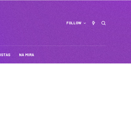
FOLLOW
ISTAS
NA MIRA