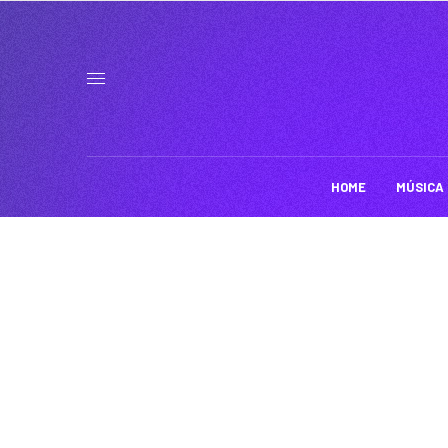
HOME
MÚSICA