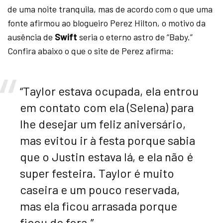
de uma noite tranquila, mas de acordo com o que uma
fonte afirmou ao blogueiro Perez Hilton, o motivo da
ausência de
Swift
seria o eterno astro de “Baby.”
Confira abaixo o que o site de Perez afirma:
“Taylor estava ocupada, ela entrou
em contato com ela (Selena) para
lhe desejar um feliz aniversário,
mas evitou ir à festa porque sabia
que o Justin estava lá, e ela não é
super festeira. Taylor é muito
caseira e um pouco reservada,
mas ela ficou arrasada porque
ficou de fora.”