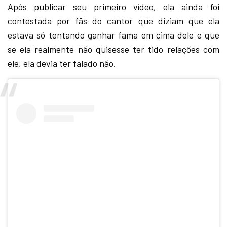
Após publicar seu primeiro vídeo, ela ainda foi
contestada por fãs do cantor que diziam que ela
estava só tentando ganhar fama em cima dele e que
se ela realmente não quisesse ter tido relações com
ele, ela devia ter falado não.