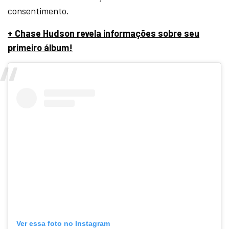
consentimento.
+ Chase Hudson revela informações sobre seu
primeiro álbum!
Ver essa foto no Instagram