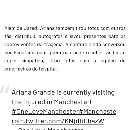
Além de Jared, Ariana também tirou fotos com outros
fãs, distribuiu autógrafos e levou presentes para os
sobreviventes da tragédia. A cantora ainda conversou
por FaceTime com quem não pode receber visitas, e
super simpática, tirou fotos com a equipe de
enfermeiras do hospital.
Ariana Grande is currently visiting
the injured in Manchester!
#OneLoveManchester
#Mancheste
r
pic.twitter.com/KNjdRDhazW