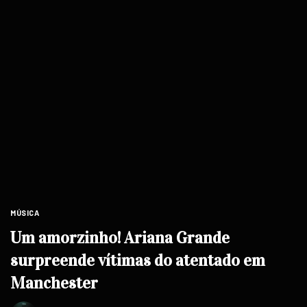
MÚSICA
Um amorzinho! Ariana Grande
surpreende vítimas do atentado em
Manchester