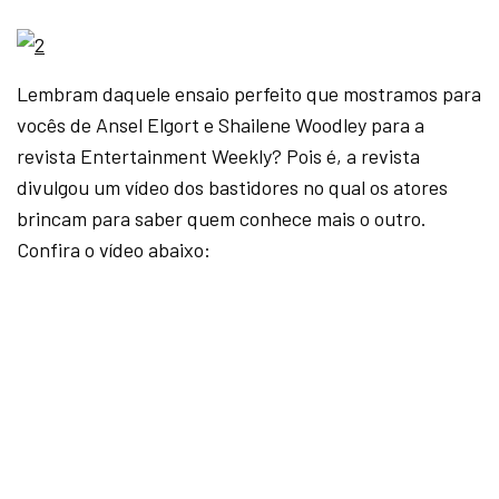
Lembram daquele ensaio perfeito que mostramos para
vocês de Ansel Elgort e Shailene Woodley para a
revista Entertainment Weekly? Pois é, a revista
divulgou um vídeo dos bastidores no qual os atores
brincam para saber quem conhece mais o outro.
Confira o vídeo abaixo: