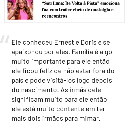
“Sou Luna: De Volta à Pista” emociona
fãs com trailer cheio de nostalgia e
reencontros
Ele conheceu Ernest e Doris e se
apaixonou por eles. Família é algo
muito importante para ele então
ele ficou feliz de não estar fora do
país e pode visitá-los logo depois
do nascimento. As irmãs dele
significam muito para ele então
ele está muito contente em ter
mais dois irmãos para mimar.